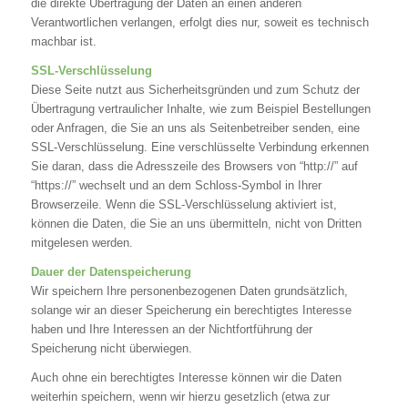
die direkte Übertragung der Daten an einen anderen
Verantwortlichen verlangen, erfolgt dies nur, soweit es technisch
machbar ist.
SSL-Verschlüsselung
Diese Seite nutzt aus Sicherheitsgründen und zum Schutz der
Übertragung vertraulicher Inhalte, wie zum Beispiel Bestellungen
oder Anfragen, die Sie an uns als Seitenbetreiber senden, eine
SSL-Verschlüsselung. Eine verschlüsselte Verbindung erkennen
Sie daran, dass die Adresszeile des Browsers von “http://” auf
“https://” wechselt und an dem Schloss-Symbol in Ihrer
Browserzeile. Wenn die SSL-Verschlüsselung aktiviert ist,
können die Daten, die Sie an uns übermitteln, nicht von Dritten
mitgelesen werden.
Dauer der Datenspeicherung
Wir speichern Ihre personenbezogenen Daten grundsätzlich,
solange wir an dieser Speicherung ein berechtigtes Interesse
haben und Ihre Interessen an der Nichtfortführung der
Speicherung nicht überwiegen.
Auch ohne ein berechtigtes Interesse können wir die Daten
weiterhin speichern, wenn wir hierzu gesetzlich (etwa zur