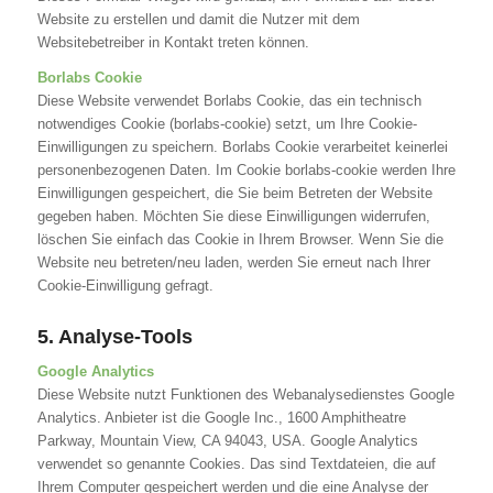
Website zu erstellen und damit die Nutzer mit dem
Websitebetreiber in Kontakt treten können.
Borlabs Cookie
Diese Website verwendet Borlabs Cookie, das ein technisch
notwendiges Cookie (borlabs-cookie) setzt, um Ihre Cookie-
Einwilligungen zu speichern. Borlabs Cookie verarbeitet keinerlei
personenbezogenen Daten. Im Cookie borlabs-cookie werden Ihre
Einwilligungen gespeichert, die Sie beim Betreten der Website
gegeben haben. Möchten Sie diese Einwilligungen widerrufen,
löschen Sie einfach das Cookie in Ihrem Browser. Wenn Sie die
Website neu betreten/neu laden, werden Sie erneut nach Ihrer
Cookie-Einwilligung gefragt.
5. Analyse-Tools
Google Analytics
Diese Website nutzt Funktionen des Webanalysedienstes Google
Analytics. Anbieter ist die Google Inc., 1600 Amphitheatre
Parkway, Mountain View, CA 94043, USA. Google Analytics
verwendet so genannte Cookies. Das sind Textdateien, die auf
Ihrem Computer gespeichert werden und die eine Analyse der