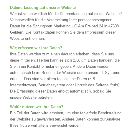
Datenerfassung auf unserer Website
Wer ist verantwortlich für die Datenerfassung auf dieser Website?
Verantwortlich für die Verarbeitung Ihrer personenbezogenen
Daten ist die Sprungbrett Marketing UG Am Freibad 24 in 47608
Geldern. Die Kontaktdaten können Sie dem Impressum dieser
Website entnehmen.
Wie erfassen wir Ihre Daten?
Ihre Daten werden zum einen dadurch erhoben, dass Sie uns
diese mitteilen. Hierbei kann es sich z.B. um Daten handeln, die
Sie in ein Kontaktformular eingeben. Andere Daten werden
automatisch beim Besuch der Website durch unsere IT-Systeme
erfasst. Das sind vor allem technische Daten (z.B.
Internetbrowser, Betriebssystem oder Uhrzeit des Seitenaufrufs).
Die Erfassung dieser Daten erfolgt automatisch, sobald Sie
unsere Website betreten.
Wofür nutzen wir Ihre Daten?
Ein Teil der Daten wird erhoben, um eine fehlerfreie Bereitstellung
der Website zu gewährleisten. Andere Daten können zur Analyse
Ihres Nutzerverhaltens verwendet werden.