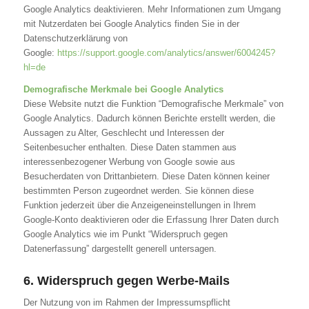
Google Analytics deaktivieren. Mehr Informationen zum Umgang
mit Nutzerdaten bei Google Analytics finden Sie in der
Datenschutzerklärung von
Google:
https://support.google.com/analytics/answer/6004245?
hl=de
Demografische Merkmale bei Google Analytics
Diese Website nutzt die Funktion “Demografische Merkmale” von
Google Analytics. Dadurch können Berichte erstellt werden, die
Aussagen zu Alter, Geschlecht und Interessen der
Seitenbesucher enthalten. Diese Daten stammen aus
interessenbezogener Werbung von Google sowie aus
Besucherdaten von Drittanbietern. Diese Daten können keiner
bestimmten Person zugeordnet werden. Sie können diese
Funktion jederzeit über die Anzeigeneinstellungen in Ihrem
Google-Konto deaktivieren oder die Erfassung Ihrer Daten durch
Google Analytics wie im Punkt “Widerspruch gegen
Datenerfassung” dargestellt generell untersagen.
6. Widerspruch gegen Werbe-Mails
Der Nutzung von im Rahmen der Impressumspflicht