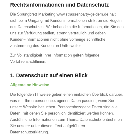
Rechtsinformationen und Datenschutz
Die Sprungbrett Marketing www.strassenparty-geldern.de hält
sich beim Umgang mit Kundeninformationen strikt an die Regeln
des Datenschutzes. Wir behandeln die Informationen, die Sie den
uns zur Verfügung stellen, streng vertraulich und geben
Kunden¬informationen nicht ohne vorherige schriftliche
Zustimmung des Kunden an Dritte weiter.
Zur Vollständigkeit Ihrer Information gelten folgende
Verfahrensrichtlinien:
1. Datenschutz auf einen Blick
Allgemeine Hinweise
Die folgenden Hinweise geben einen einfachen Überblick darüber,
was mit Ihren personenbezogenen Daten passiert, wenn Sie
unsere Website besuchen. Personenbezogene Daten sind alle
Daten, mit denen Sie persönlich identifiziert werden können.
Ausführliche Informationen zum Thema Datenschutz entnehmen
Sie unserer unter diesem Text aufgeführten
Datenschutzerklärung.