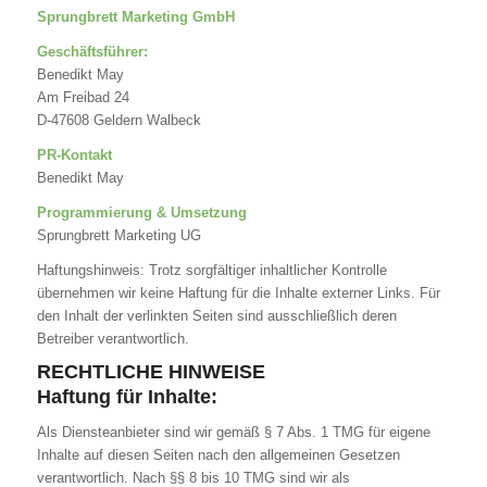
Sprungbrett Marketing GmbH
Geschäftsführer:
Benedikt May
Am Freibad 24
D-47608 Geldern Walbeck
PR-Kontakt
Benedikt May
Programmierung & Umsetzung
Sprungbrett Marketing UG
Haftungshinweis: Trotz sorgfältiger inhaltlicher Kontrolle
übernehmen wir keine Haftung für die Inhalte externer Links. Für
den Inhalt der verlinkten Seiten sind ausschließlich deren
Betreiber verantwortlich.
RECHTLICHE HINWEISE
Haftung für Inhalte:
Als Diensteanbieter sind wir gemäß § 7 Abs. 1 TMG für eigene
Inhalte auf diesen Seiten nach den allgemeinen Gesetzen
verantwortlich. Nach §§ 8 bis 10 TMG sind wir als