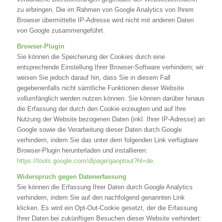
zu erbringen. Die im Rahmen von Google Analytics von Ihrem
Browser übermittelte IP-Adresse wird nicht mit anderen Daten
von Google zusammengeführt.
Browser-Plugin
Sie können die Speicherung der Cookies durch eine
entsprechende Einstellung Ihrer Browser-Software verhindern; wir
weisen Sie jedoch darauf hin, dass Sie in diesem Fall
gegebenenfalls nicht sämtliche Funktionen dieser Website
vollumfänglich werden nutzen können. Sie können darüber hinaus
die Erfassung der durch den Cookie erzeugten und auf Ihre
Nutzung der Website bezogenen Daten (inkl. Ihrer IP-Adresse) an
Google sowie die Verarbeitung dieser Daten durch Google
verhindern, indem Sie das unter dem folgenden Link verfügbare
Browser-Plugin herunterladen und installieren:
https://tools.google.com/dlpage/gaoptout?hl=de
.
Widerspruch gegen Datenerfassung
Sie können die Erfassung Ihrer Daten durch Google Analytics
verhindern, indem Sie auf den nachfolgend genannten Link
klicken. Es wird ein Opt-Out-Cookie gesetzt, der die Erfassung
Ihrer Daten bei zukünftigen Besuchen dieser Website verhindert: