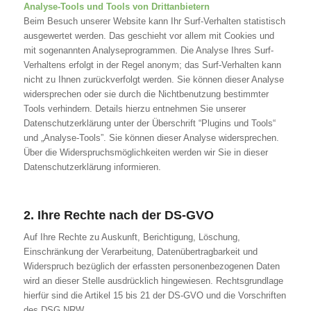
Analyse-Tools und Tools von Drittanbietern
Beim Besuch unserer Website kann Ihr Surf-Verhalten statistisch
ausgewertet werden. Das geschieht vor allem mit Cookies und
mit sogenannten Analyseprogrammen. Die Analyse Ihres Surf-
Verhaltens erfolgt in der Regel anonym; das Surf-Verhalten kann
nicht zu Ihnen zurückverfolgt werden. Sie können dieser Analyse
widersprechen oder sie durch die Nichtbenutzung bestimmter
Tools verhindern. Details hierzu entnehmen Sie unserer
Datenschutzerklärung unter der Überschrift “Plugins und Tools“
und „Analyse-Tools”. Sie können dieser Analyse widersprechen.
Über die Widerspruchsmöglichkeiten werden wir Sie in dieser
Datenschutzerklärung informieren.
2. Ihre Rechte nach der DS-GVO
Auf Ihre Rechte zu Auskunft, Berichtigung, Löschung,
Einschränkung der Verarbeitung, Datenübertragbarkeit und
Widerspruch bezüglich der erfassten personenbezogenen Daten
wird an dieser Stelle ausdrücklich hingewiesen. Rechtsgrundlage
hierfür sind die Artikel 15 bis 21 der DS-GVO und die Vorschriften
des DSG NRW.