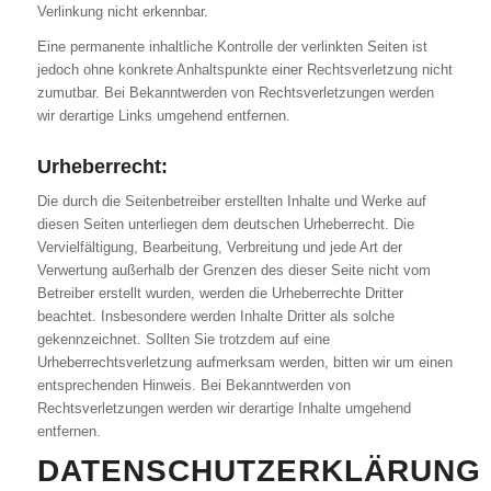
Verlinkung nicht erkennbar.
Eine permanente inhaltliche Kontrolle der verlinkten Seiten ist
jedoch ohne konkrete Anhaltspunkte einer Rechtsverletzung nicht
zumutbar. Bei Bekanntwerden von Rechtsverletzungen werden
wir derartige Links umgehend entfernen.
Urheberrecht:
Die durch die Seitenbetreiber erstellten Inhalte und Werke auf
diesen Seiten unterliegen dem deutschen Urheberrecht. Die
Vervielfältigung, Bearbeitung, Verbreitung und jede Art der
Verwertung außerhalb der Grenzen des dieser Seite nicht vom
Betreiber erstellt wurden, werden die Urheberrechte Dritter
beachtet. Insbesondere werden Inhalte Dritter als solche
gekennzeichnet. Sollten Sie trotzdem auf eine
Urheberrechtsverletzung aufmerksam werden, bitten wir um einen
entsprechenden Hinweis. Bei Bekanntwerden von
Rechtsverletzungen werden wir derartige Inhalte umgehend
entfernen.
DATENSCHUTZERKLÄRUNG