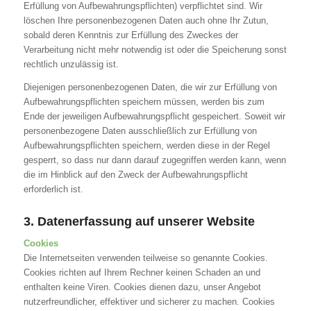
Erfüllung von Aufbewahrungspflichten) verpflichtet sind. Wir
löschen Ihre personenbezogenen Daten auch ohne Ihr Zutun,
sobald deren Kenntnis zur Erfüllung des Zweckes der
Verarbeitung nicht mehr notwendig ist oder die Speicherung sonst
rechtlich unzulässig ist.
Diejenigen personenbezogenen Daten, die wir zur Erfüllung von
Aufbewahrungspflichten speichern müssen, werden bis zum
Ende der jeweiligen Aufbewahrungspflicht gespeichert. Soweit wir
personenbezogene Daten ausschließlich zur Erfüllung von
Aufbewahrungspflichten speichern, werden diese in der Regel
gesperrt, so dass nur dann darauf zugegriffen werden kann, wenn
die im Hinblick auf den Zweck der Aufbewahrungspflicht
erforderlich ist.
3. Datenerfassung auf unserer Website
Cookies
Die Internetseiten verwenden teilweise so genannte Cookies.
Cookies richten auf Ihrem Rechner keinen Schaden an und
enthalten keine Viren. Cookies dienen dazu, unser Angebot
nutzerfreundlicher, effektiver und sicherer zu machen. Cookies