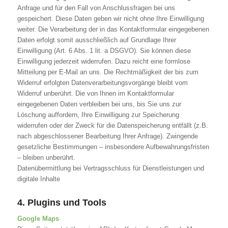
Anfrage und für den Fall von Anschlussfragen bei uns
gespeichert. Diese Daten geben wir nicht ohne Ihre Einwilligung
weiter. Die Verarbeitung der in das Kontaktformular eingegebenen
Daten erfolgt somit ausschließlich auf Grundlage Ihrer
Einwilligung (Art. 6 Abs. 1 lit. a DSGVO). Sie können diese
Einwilligung jederzeit widerrufen. Dazu reicht eine formlose
Mitteilung per E-Mail an uns. Die Rechtmäßigkeit der bis zum
Widerruf erfolgten Datenverarbeitungsvorgänge bleibt vom
Widerruf unberührt. Die von Ihnen im Kontaktformular
eingegebenen Daten verbleiben bei uns, bis Sie uns zur
Löschung auffordern, Ihre Einwilligung zur Speicherung
widerrufen oder der Zweck für die Datenspeicherung entfällt (z.B.
nach abgeschlossener Bearbeitung Ihrer Anfrage). Zwingende
gesetzliche Bestimmungen – insbesondere Aufbewahrungsfristen
– bleiben unberührt.
Datenübermittlung bei Vertragsschluss für Dienstleistungen und
digitale Inhalte
4. Plugins und Tools
Google Maps