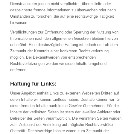
Diensteanbieter jedoch nicht verpflichtet, übermittelte oder
gespeicherte fremde Informationen zu überwachen oder nach
Umständen zu forschen, die auf eine rechtswidrige Tätigkeit
hinweisen.
Verpflichtungen zur Entfernung oder Sperrung der Nutzung von
Informationen nach den allgemeinen Gesetzen bleiben hiervon
unberührt. Eine diesbezügliche Haftung ist jedoch erst ab dem
Zeitpunkt der Kenntnis einer konkreten Rechtsverletzung
möglich. Bei Bekanntwerden von entsprechenden
Rechtsverletzungen werden wir diese Inhalte umgehend
entfernen.
Haftung für Links:
Unser Angebot enthält Links zu externen Webseiten Dritter, auf
deren Inhalte wir keinen Einfluss haben. Deshalb können wir für
diese fremden Inhalte auch keine Gewähr übernehmen. Für die
Inhalte der verlinkten Seiten ist stets der jeweilige Anbieter oder
Betreiber der Seiten verantwortlich. Die verlinkten Seiten wurden
zum Zeitpunkt der Verlinkung auf mögliche Rechtsverstöße
überprüft. Rechtswidrige Inhalte waren zum Zeitpunkt der